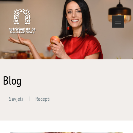
Blog
Savjeti
Recepti