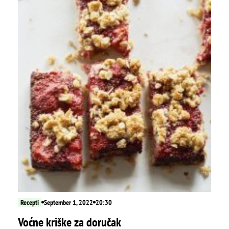
Recepti
September 1, 2022
20:30
Voćne kriške za doručak