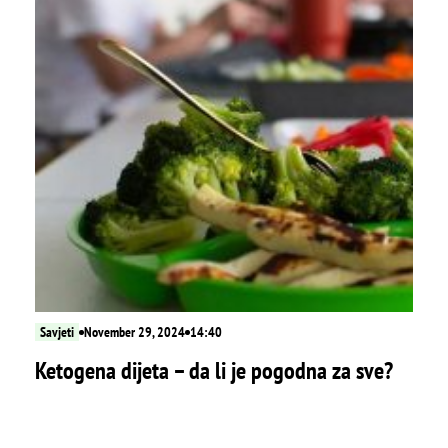
Savjeti
November 29, 2024
14:40
Ketogena dijeta – da li je pogodna za sve?