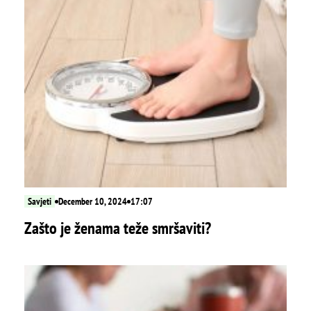
Savjeti
December 10, 2024
17:07
Zašto je ženama teže smršaviti?