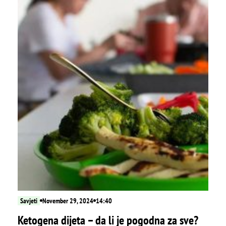
Savjeti
November 29, 2024
14:40
Ketogena dijeta – da li je pogodna za sve?