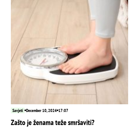
Savjeti
December 10, 2024
17:07
Zašto je ženama teže smršaviti?