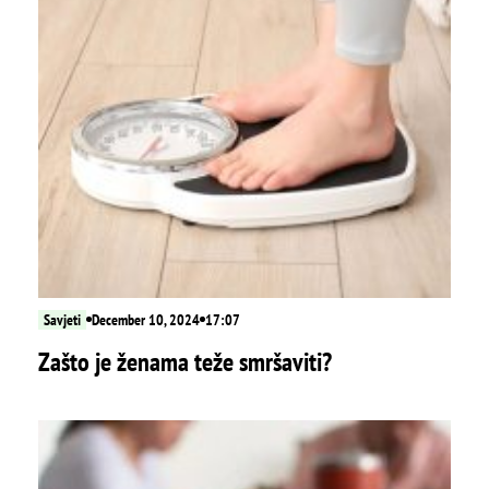
Savjeti
December 10, 2024
17:07
Zašto je ženama teže smršaviti?