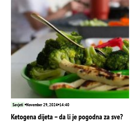
Savjeti
November 29, 2024
14:40
Ketogena dijeta – da li je pogodna za sve?