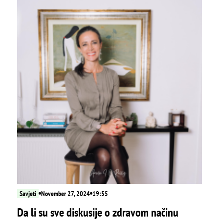
Savjeti
November 27, 2024
19:55
Da li su sve diskusije o zdravom načinu