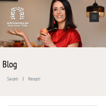
Blog
Savjeti
Recepti