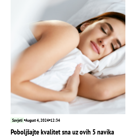
Savjeti
August 4, 2024
12:34
Poboljšajte kvalitet sna uz ovih 5 navika