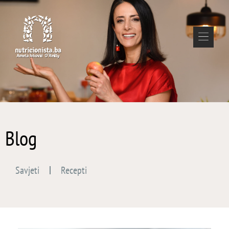
Blog
Savjeti
Recepti