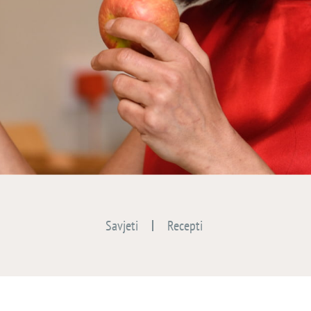
Savjeti
Recepti